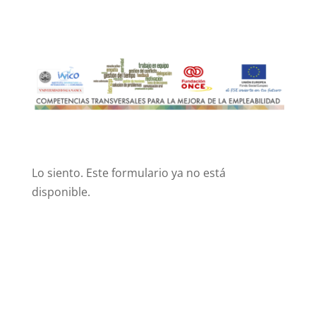
Lo siento. Este formulario ya no está
disponible.