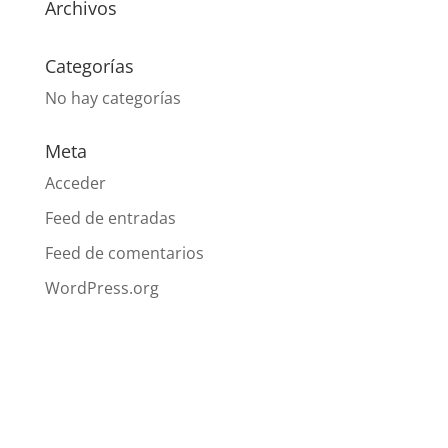
Archivos
Categorías
No hay categorías
Meta
Acceder
Feed de entradas
Feed de comentarios
WordPress.org